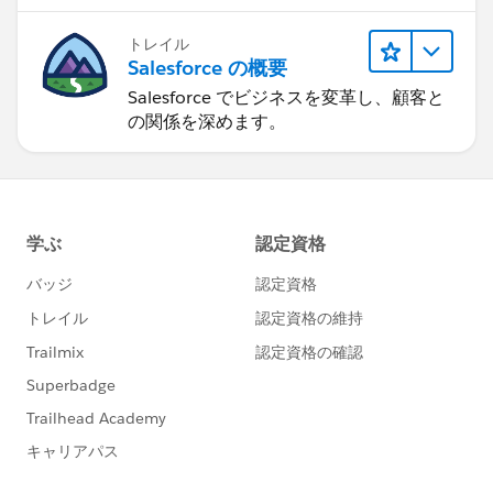
トレイル
Salesforce の概要
Salesforce でビジネスを変革し、顧客と
の関係を深めます。