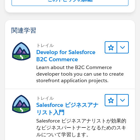
関連学習
トレイル
Develop for Salesforce
B2C Commerce
Learn about the B2C Commerce
developer tools you can use to create
storefront application projects.
トレイル
Salesforce ビジネスアナ
リスト入門
Salesforce ビジネスアナリストが効果的
なビジネスパートナーとなるためのスキ
ルについて学習します。