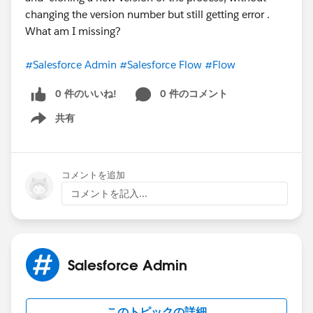
changing the version number but still getting error .
What am I missing?
#Salesforce Admin
#Salesforce Flow
#Flow
0 件のいいね!
0 件のコメント
共有
Show menu
コメントを追加
コメントを記入...
Salesforce Admin
このトピックの詳細