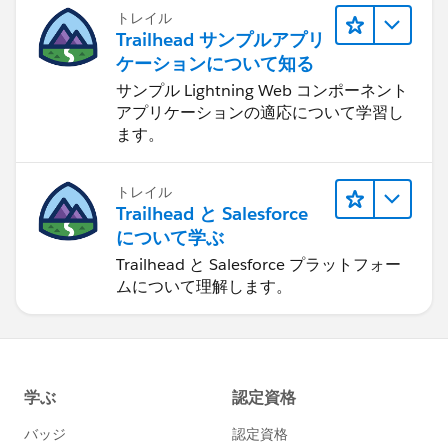
トレイル
Trailhead サンプルアプリ
ケーションについて知る
サンプル Lightning Web コンポーネント
アプリケーションの適応について学習し
ます。
トレイル
Trailhead と Salesforce
について学ぶ
Trailhead と Salesforce プラットフォー
ムについて理解します。