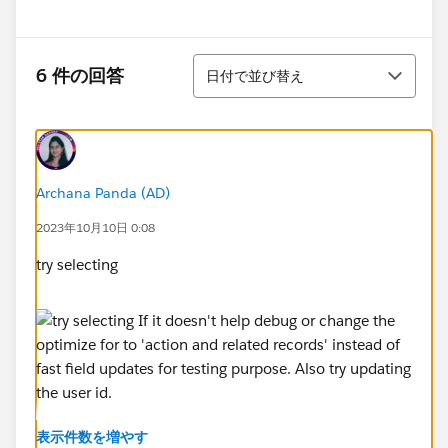
並び替え
6 件の回答
日付で並び替え
Archana Panda (AD)
2023年10月10日 0:08
try selecting
If it doesn't help debug or change the optimize for to
表示件数を増やす