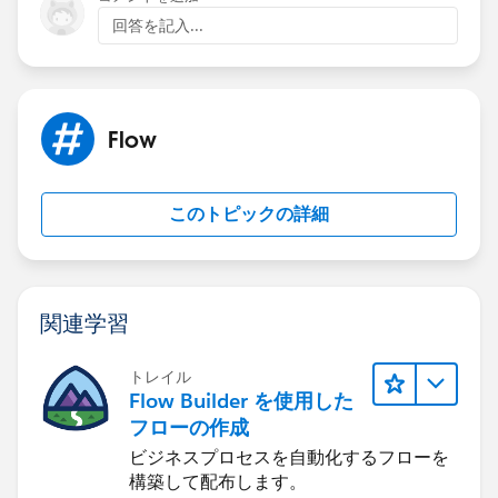
回答を記入...
Flow
このトピックの詳細
関連学習
トレイル
Flow Builder を使用した
フローの作成
ビジネスプロセスを自動化するフローを
構築して配布します。