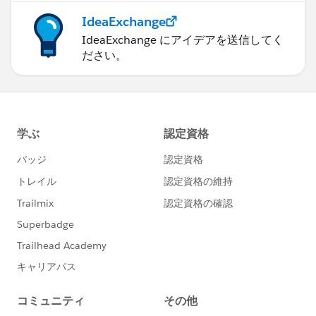
IdeaExchange
IdeaExchange にアイデアを送信してく
ださい。