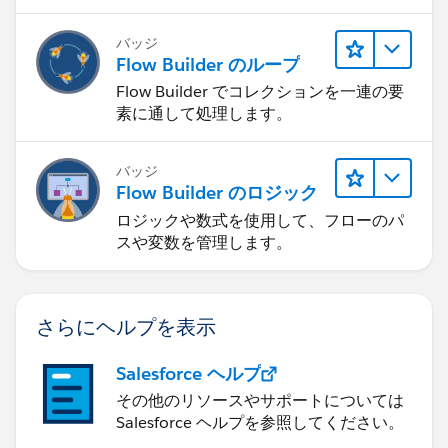
バッジ
Flow Builder のループ
Flow Builder でコレクションを一連の要
素に通して処理します。
バッジ
Flow Builder のロジック
ロジックや数式を使用して、フローのパ
スや変数を管理します。
さらにヘルプを表示
Salesforce ヘルプ
その他のリソースやサポートについては
Salesforce ヘルプを参照してください。