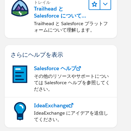
トレイル
Trailhead と
Salesforce について
学ぶ
Trailhead と Salesforce プラットフ
ォームについて理解します。
さらにヘルプを表示
Salesforce ヘルプ
その他のリソースやサポートについ
ては Salesforce ヘルプを参照してく
ださい。
IdeaExchange
IdeaExchange にアイデアを送信し
てください。