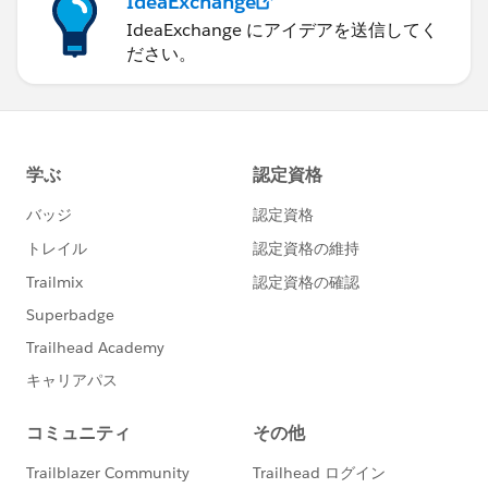
IdeaExchange
IdeaExchange にアイデアを送信してく
ださい。