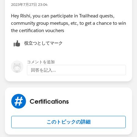
2023年7月27日 23:04
Hey Rishi, you can participate in Trailhead quests,
community group meetups, etc, to get a chance to win
the certification vouchers
役立つとしてマーク
コメントを追加
回答を記入...
Certifications
このトピックの詳細