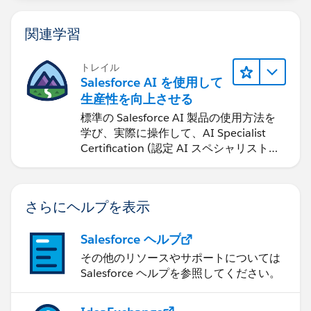
関連学習
トレイル
Salesforce AI を使用して
生産性を向上させる
標準の Salesforce AI 製品の使用方法を
学び、実際に操作して、AI Specialist
Certification (認定 AI スペシャリスト資
格) に備えます。
さらにヘルプを表示
Salesforce ヘルプ
その他のリソースやサポートについては
Salesforce ヘルプを参照してください。