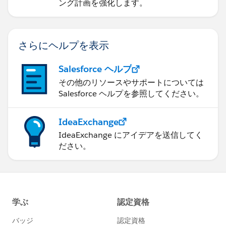
ング計画を強化します。
さらにヘルプを表示
Salesforce ヘルプ
その他のリソースやサポートについては
Salesforce ヘルプを参照してください。
IdeaExchange
IdeaExchange にアイデアを送信してく
ださい。