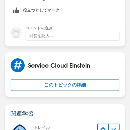
役立つとしてマーク
コメントを追加
回答を記入...
Service Cloud Einstein
このトピックの詳細
関連学習
トレイル