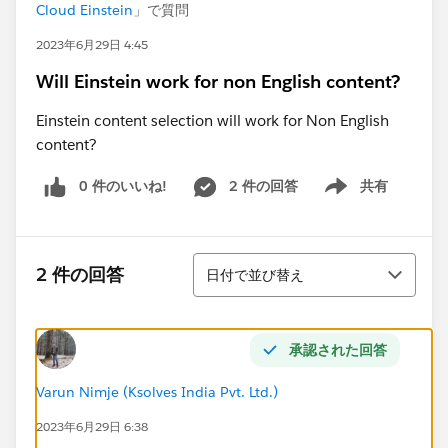
Cloud Einstein
」で質問
2023年6月29日 4:45
Will Einstein work for non English content?
Einstein content selection will work for Non English
content?
0 件のいいね!
2 件の回答
共有
Show menu
並び替え
2 件の回答
日付で並び替え
承認された回答
Varun Nimje (Ksolves India Pvt. Ltd.)
2023年6月29日 6:38