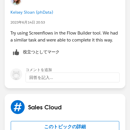
Kelsey Sloan (phData)
2023年6月14日 20:53
Try using Screenflows in the Flow Builder tool. We had
a similar task and were able to complete it this way.
役立つとしてマーク
コメントを追加
回答を記入...
Sales Cloud
このトピックの詳細