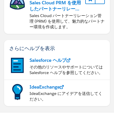
Sales Cloud PRM を使用
したパートナーリレーシ
ョンの管理
Sales Cloud パートナーリレーション管
理 (PRM) を使用して、魅力的なパートナ
ー環境を作成します。
さらにヘルプを表示
Salesforce ヘルプ
その他のリソースやサポートについては
Salesforce ヘルプを参照してください。
IdeaExchange
IdeaExchange にアイデアを送信してく
ださい。