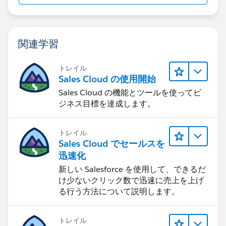
関連学習
トレイル
Sales Cloud の使用開始
Sales Cloud の機能とツールを使ってビ
ジネス目標を達成します。
トレイル
Sales Cloud でセールスを
迅速化
新しい Salesforce を使用して、できるだ
け少ないクリック数で迅速に売上を上げ
る行う方法について説明します。
トレイル