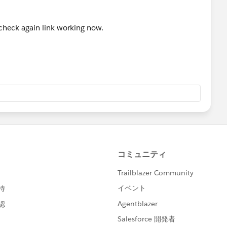
 check again link working now.