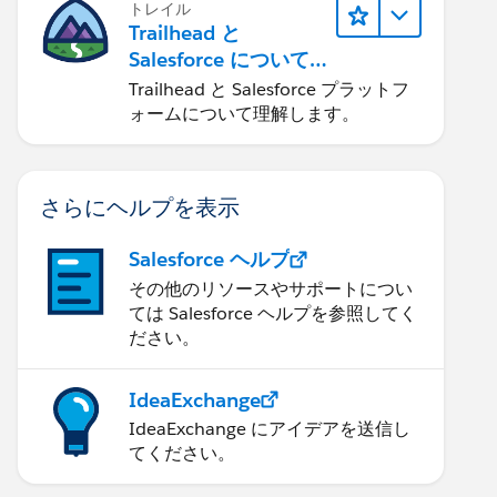
トレイル
Trailhead と
Salesforce について
学ぶ
Trailhead と Salesforce プラットフ
ォームについて理解します。
さらにヘルプを表示
Salesforce ヘルプ
その他のリソースやサポートについ
ては Salesforce ヘルプを参照してく
ださい。
IdeaExchange
IdeaExchange にアイデアを送信し
てください。