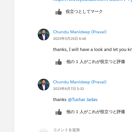
役立つとしてマーク
Chundu Manideep (Praval)
2023年5月25日 6:48
thanks, I will have a look and let you k
他の 1 人がこれが役立つと評価
Chundu Manideep (Praval)
2023年6月7日 5:32
thanks
@Tushar Jadav
他の 1 人がこれが役立つと評価
コメントを追加