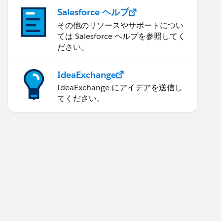
Salesforce ヘルプ
その他のリソースやサポートについ
ては Salesforce ヘルプを参照してく
ださい。
IdeaExchange
IdeaExchange にアイデアを送信し
てください。