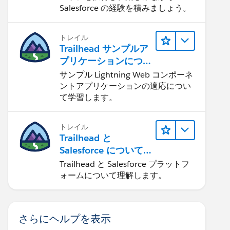
Salesforce の経験を積みましょう。
トレイル
Trailhead サンプルア
プリケーションにつ
いて知る
サンプル Lightning Web コンポーネ
ントアプリケーションの適応につい
て学習します。
トレイル
Trailhead と
Salesforce について
学ぶ
Trailhead と Salesforce プラットフ
ォームについて理解します。
さらにヘルプを表示