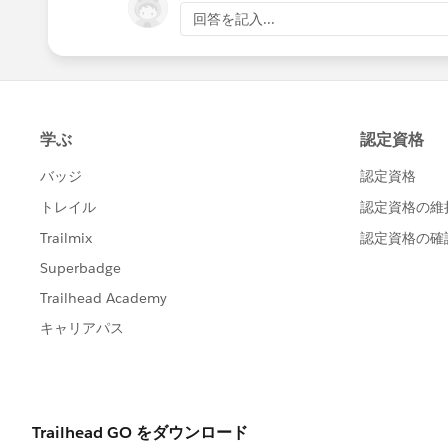
回答を記入...