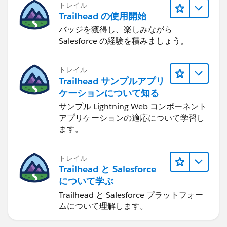
トレイル
Trailhead の使用開始
バッジを獲得し、楽しみながら
Salesforce の経験を積みましょう。
トレイル
Trailhead サンプルアプリ
ケーションについて知る
サンプル Lightning Web コンポーネント
アプリケーションの適応について学習し
ます。
トレイル
Trailhead と Salesforce
について学ぶ
Trailhead と Salesforce プラットフォー
ムについて理解します。