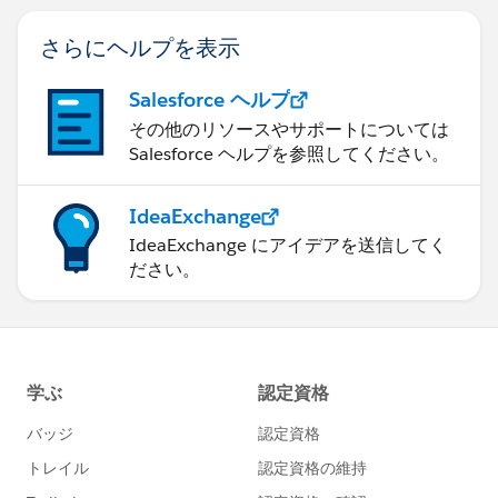
さらにヘルプを表示
Salesforce ヘルプ
その他のリソースやサポートについては
Salesforce ヘルプを参照してください。
IdeaExchange
IdeaExchange にアイデアを送信してく
ださい。