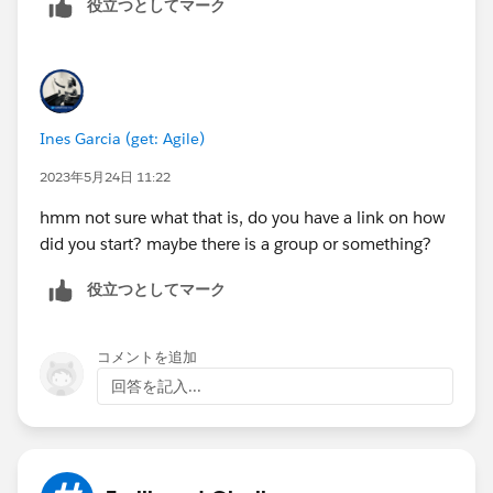
役立つとしてマーク
Ines Garcia (get: Agile)
2023年5月24日 11:22
hmm not sure what that is, do you have a link on how
did you start? maybe there is a group or something?
役立つとしてマーク
コメントを追加
回答を記入...