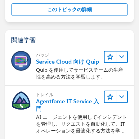
このトピックの詳細
関連学習
バッジ
Service Cloud 向け Quip
Quip を使用してサービスチームの生産
性を高める方法を学習します。
トレイル
Agentforce IT Service 入
門
AI エージェントを使用してインシデント
を管理し、リクエストを自動化して、IT
オペレーションを最適化する方法を学習
します。