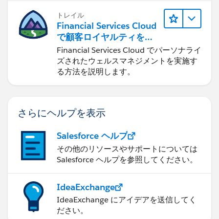
トレイル
Financial Services Cloud
で顧客ロイヤルティを促
進
Financial Services Cloud でパーソナライ
ズされたウェルスマネジメントを実施す
る方法を説明します。
さらにヘルプを表示
Salesforce ヘルプ
その他のリソースやサポートについては
Salesforce ヘルプを参照してください。
IdeaExchange
IdeaExchange にアイデアを送信してく
ださい。