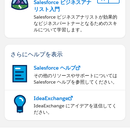
Salesforce ビジネスアナ
リスト入門
Salesforce ビジネスアナリストが効果的
なビジネスパートナーとなるためのスキ
ルについて学習します。
さらにヘルプを表示
Salesforce ヘルプ
その他のリソースやサポートについては
Salesforce ヘルプを参照してください。
IdeaExchange
IdeaExchange にアイデアを送信してく
ださい。