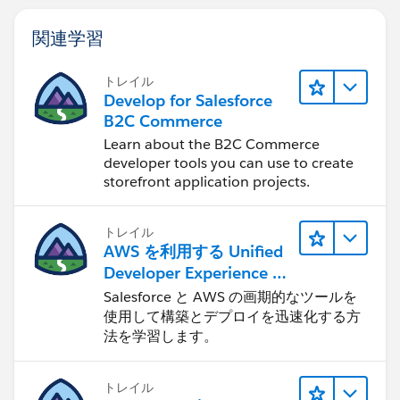
}
関連学習
トレイル
Develop for Salesforce
B2C Commerce
Learn about the B2C Commerce
developer tools you can use to create
storefront application projects.
トレイル
AWS を利用する Unified
Developer Experience に
ついて学ぶ
Salesforce と AWS の画期的なツールを
使用して構築とデプロイを迅速化する方
法を学習します。
トレイル