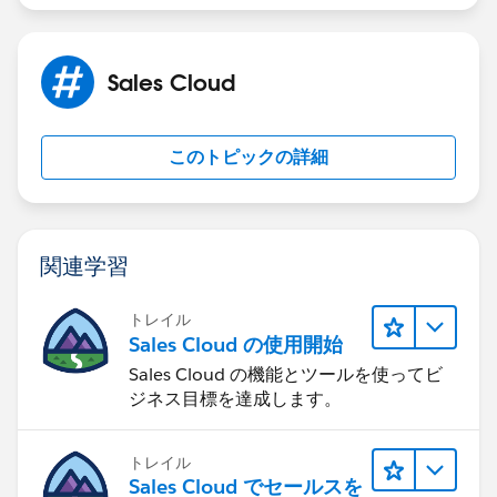
Sales Cloud
このトピックの詳細
関連学習
トレイル
Sales Cloud の使用開始
Sales Cloud の機能とツールを使ってビ
ジネス目標を達成します。
トレイル
Sales Cloud でセールスを