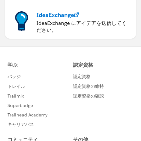
IdeaExchange
IdeaExchange にアイデアを送信してく
ださい。