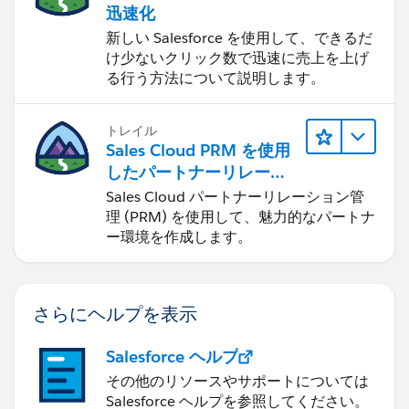
迅速化
新しい Salesforce を使用して、できるだ
け少ないクリック数で迅速に売上を上げ
る行う方法について説明します。
トレイル
Sales Cloud PRM を使用
したパートナーリレーシ
ョンの管理
Sales Cloud パートナーリレーション管
理 (PRM) を使用して、魅力的なパートナ
ー環境を作成します。
さらにヘルプを表示
Salesforce ヘルプ
その他のリソースやサポートについては
Salesforce ヘルプを参照してください。