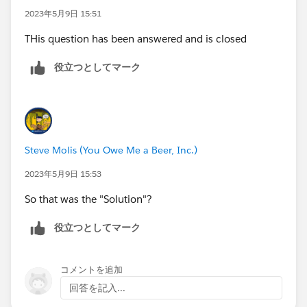
2023年5月9日 15:51
THis question has been answered and is closed
役立つとしてマーク
Steve Molis (You Owe Me a Beer, Inc.)
2023年5月9日 15:53
So that was the "Solution"?
役立つとしてマーク
コメントを追加
回答を記入...