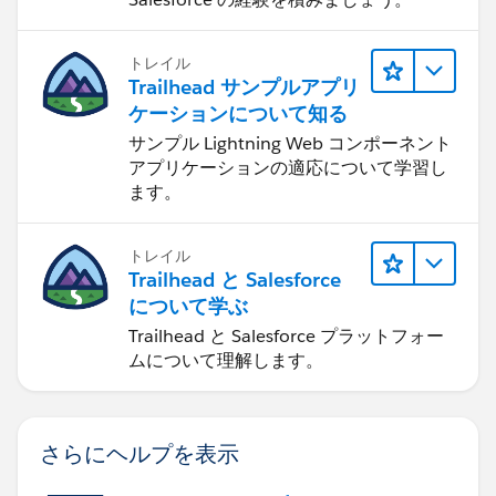
トレイル
Trailhead サンプルアプリ
ケーションについて知る
サンプル Lightning Web コンポーネント
アプリケーションの適応について学習し
ます。
トレイル
Trailhead と Salesforce
について学ぶ
Trailhead と Salesforce プラットフォー
ムについて理解します。
さらにヘルプを表示