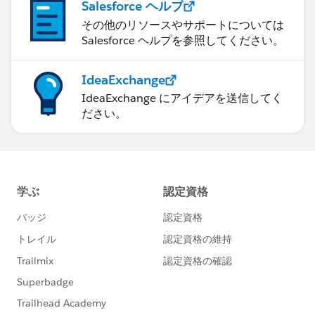
Salesforce ヘルプ
その他のリソースやサポートについては
Salesforce ヘルプを参照してください。
IdeaExchange
IdeaExchange にアイデアを送信してく
ださい。