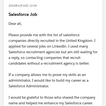
2023年4月10日 12:59
Salesforce Job
Dear all,
Please provide me with the list of salesforce
companies directly recruited in the United Kingdom. I
applied for several jobs on LinkedIn. I used many
Salesforce recruitment agencies but am still waiting for
a reply, so contacting companies that recruit
candidates without a recruitment agency is better.
If a company allows me to prove my skills as an
administrator, I would like to build my career as a
Salesforce Administrator.
I would be grateful to those who shared the company
name and helped me enhance my Salesforce career.