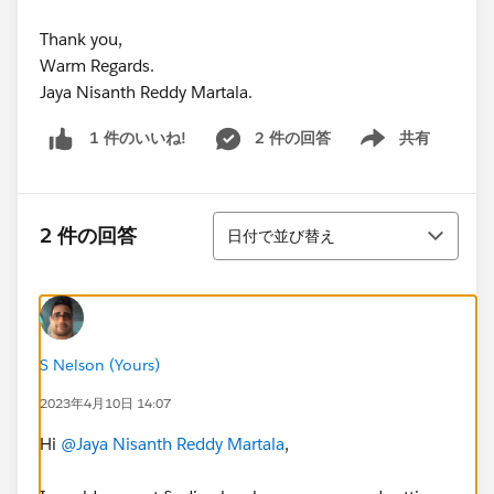
Thank you,
Warm Regards.
Jaya Nisanth Reddy Martala.
2 件の回答
共有
1 件のいいね!
Show menu
並び替え
2 件の回答
日付で並び替え
S Nelson (Yours)
2023年4月10日 14:07
Hi
@Jaya Nisanth Reddy Martala
,