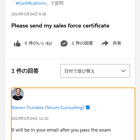
「
#Certifications
」で質問
2023年2月24日 8:26
Please send my sales force certificate
0 件のいいね!
1 件の回答
共有
Show menu
並び替え
1 件の回答
日付で並び替え
Steven Trumble (Strum Consulting)
2023年2月24日 12:10
It will be in your email after you pass the exam