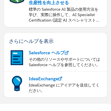
生産性を向上させる
標準の Salesforce AI 製品の使用方法を
学び、実際に操作して、AI Specialist
Certification (認定 AI スペシャリスト資
格) に備えます。
さらにヘルプを表示
Salesforce ヘルプ
その他のリソースやサポートについては
Salesforce ヘルプを参照してください。
IdeaExchange
IdeaExchange にアイデアを送信してく
ださい。