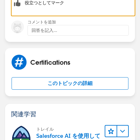
役立つとしてマーク
コメントを追加
回答を記入...
Certifications
このトピックの詳細
関連学習
トレイル
Salesforce AI を使用して