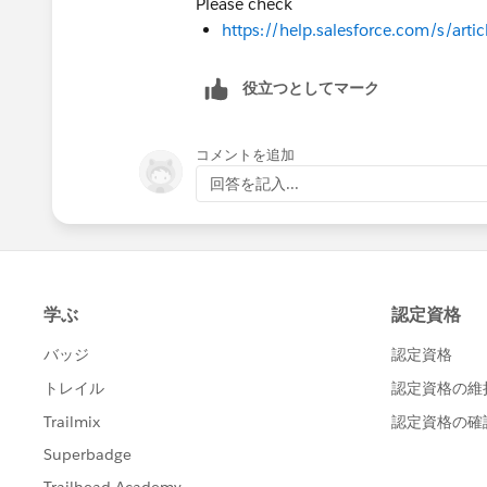
Please check
https://help.salesforce.com/s/art
役立つとしてマーク
コメントを追加
回答を記入...