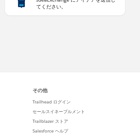
てください。