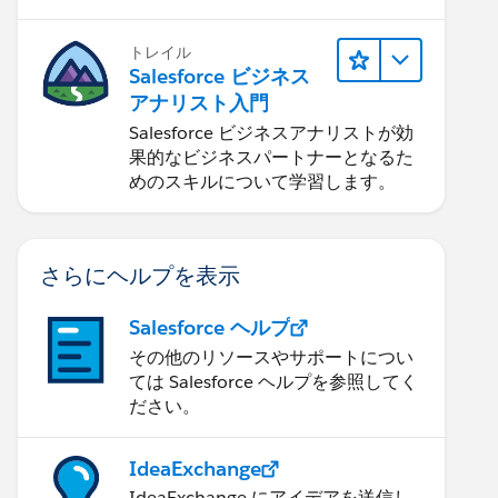
トレイル
Salesforce ビジネス
アナリスト入門
Salesforce ビジネスアナリストが効
果的なビジネスパートナーとなるた
めのスキルについて学習します。
さらにヘルプを表示
Salesforce ヘルプ
その他のリソースやサポートについ
ては Salesforce ヘルプを参照してく
ださい。
IdeaExchange
IdeaExchange にアイデアを送信し