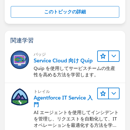
このトピックの詳細
関連学習
バッジ
Service Cloud 向け Quip
Quip を使用してサービスチームの生産
性を高める方法を学習します。
トレイル
Agentforce IT Service 入
門
AI エージェントを使用してインシデント
を管理し、リクエストを自動化して、IT
オペレーションを最適化する方法を学習