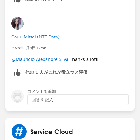
Gauri Mittal (NTT Data)
2023年1月4日 17:36
@Mauricio Alexandre Silva
Thanks a lot!!
他の 1 人がこれが役立つと評価
コメントを追加
回答を記入...
Service Cloud