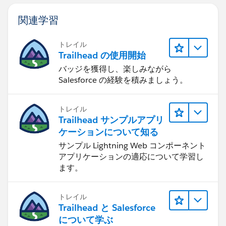
関連学習
トレイル
Trailhead の使用開始
バッジを獲得し、楽しみながら
Salesforce の経験を積みましょう。
トレイル
Trailhead サンプルアプリ
ケーションについて知る
サンプル Lightning Web コンポーネント
アプリケーションの適応について学習し
ます。
トレイル
Trailhead と Salesforce
について学ぶ