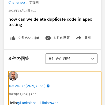
Challenges
」で質問
2022年11月14日 7:12
how can we delete duplicate code in apex
testing
0 件のいいね!
3 件の回答
共有
Show menu
並び替え
3 件の回答
日付で並び替え
Jeff Weller (PARQA Inc.)
2022年11月14日 7:15
Hello
@Lankalapalli Liktheswar
,