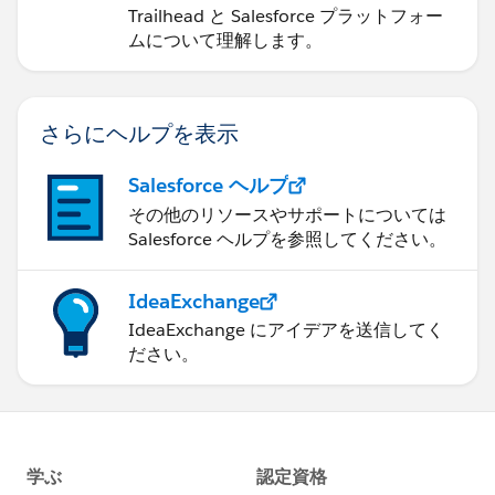
Trailhead と Salesforce プラットフォー
ムについて理解します。
さらにヘルプを表示
Salesforce ヘルプ
その他のリソースやサポートについては
Salesforce ヘルプを参照してください。
IdeaExchange
IdeaExchange にアイデアを送信してく
ださい。