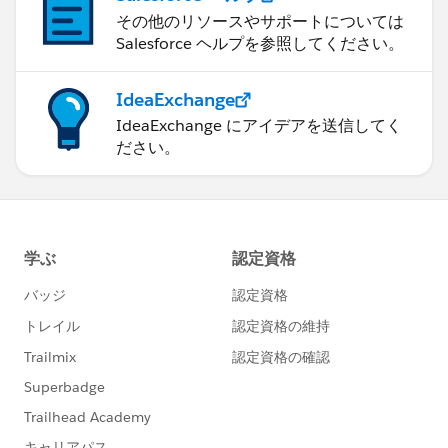
その他のリソースやサポートについては
Salesforce ヘルプを参照してください。
IdeaExchange
IdeaExchange にアイデアを送信してく
ださい。