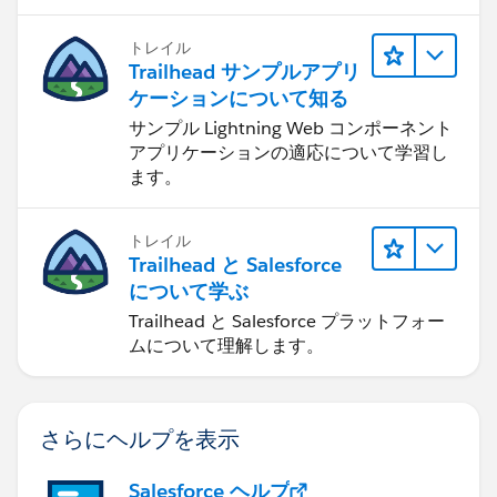
トレイル
Trailhead サンプルアプリ
ケーションについて知る
サンプル Lightning Web コンポーネント
アプリケーションの適応について学習し
ます。
トレイル
Trailhead と Salesforce
について学ぶ
Trailhead と Salesforce プラットフォー
ムについて理解します。
さらにヘルプを表示
Salesforce ヘルプ