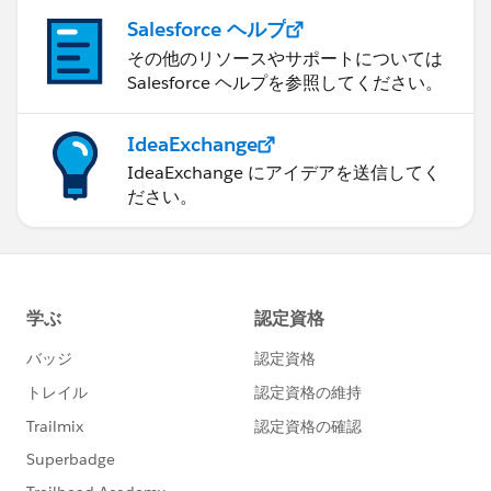
Salesforce ヘルプ
その他のリソースやサポートについては
Salesforce ヘルプを参照してください。
IdeaExchange
IdeaExchange にアイデアを送信してく
ださい。