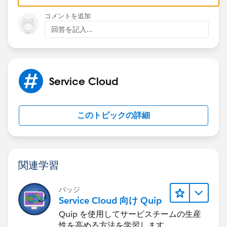
コメントを追加
回答を記入...
Service Cloud
このトピックの詳細
関連学習
バッジ
Service Cloud 向け Quip
Quip を使用してサービスチームの生産
性を高める方法を学習します。