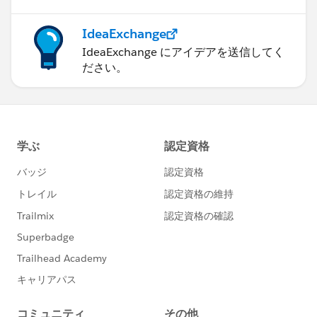
IdeaExchange
IdeaExchange にアイデアを送信してく
ださい。