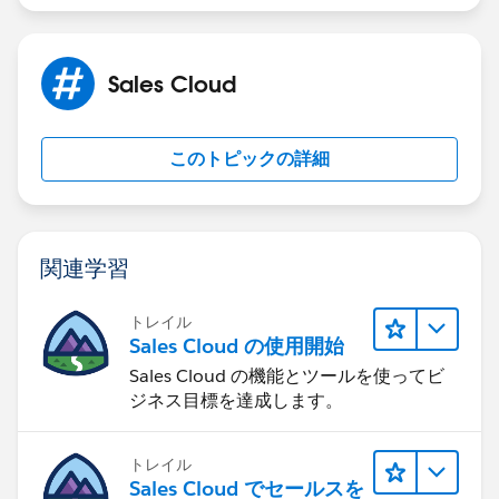
difference-between-whoid-and-whatid/
https://sfdcdevelopers.com/2020/03/28/difference-
between-whoid-and-whatid/
Sales Cloud
このトピックの詳細
関連学習
トレイル
Sales Cloud の使用開始
Sales Cloud の機能とツールを使ってビ
ジネス目標を達成します。
トレイル
Sales Cloud でセールスを