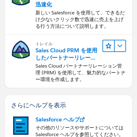
迅速化
新しい Salesforce を使用して、できるだ
け少ないクリック数で迅速に売上を上げ
る行う方法について説明します。
トレイル
Sales Cloud PRM を使用
したパートナーリレーシ
ョンの管理
Sales Cloud パートナーリレーション管
理 (PRM) を使用して、魅力的なパートナ
ー環境を作成します。
さらにヘルプを表示
Salesforce ヘルプ
その他のリソースやサポートについては
Salesforce ヘルプを参照してください。