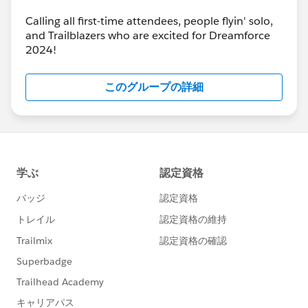
Calling all first-time attendees, people flyin' solo,
and Trailblazers who are excited for Dreamforce
2024!
このグループの詳細