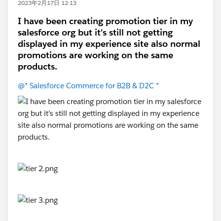
2023年2月17日 12:13
I have been creating promotion tier in my
salesforce org but it's still not getting
displayed in my experience site also normal
promotions are working on the same
products.
@* Salesforce Commerce for B2B & D2C *