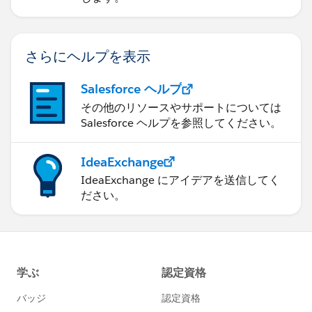
さらにヘルプを表示
Salesforce ヘルプ
その他のリソースやサポートについては
Salesforce ヘルプを参照してください。
IdeaExchange
IdeaExchange にアイデアを送信してく
ださい。