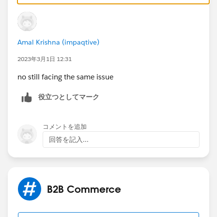
Amal Krishna (impaqtive)
2023年3月1日 12:31
no still facing the same issue
役立つとしてマーク
コメントを追加
回答を記入...
B2B Commerce