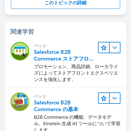
このトピックの詳細
関連学習
バッジ
Salesforce B2B
Commerce ストアフロン
トエクスペリエンス
プロモーション、商品詳細、ローカライ
ズによってストアフロントエクスペリエ
ンスを強化します。
バッジ
Salesforce B2B
Commerce の基本
B2B Commerce の機能、データモデ
ル、Einstein 生成 AI ツールについて学習
します。