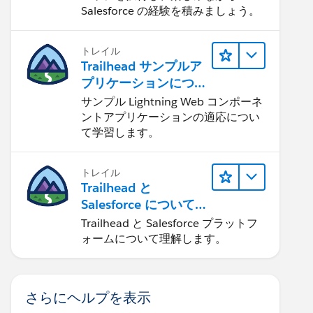
Salesforce の経験を積みましょう。
トレイル
Trailhead サンプルア
プリケーションにつ
いて知る
サンプル Lightning Web コンポーネ
ントアプリケーションの適応につい
て学習します。
トレイル
Trailhead と
Salesforce について
学ぶ
Trailhead と Salesforce プラットフ
ォームについて理解します。
さらにヘルプを表示