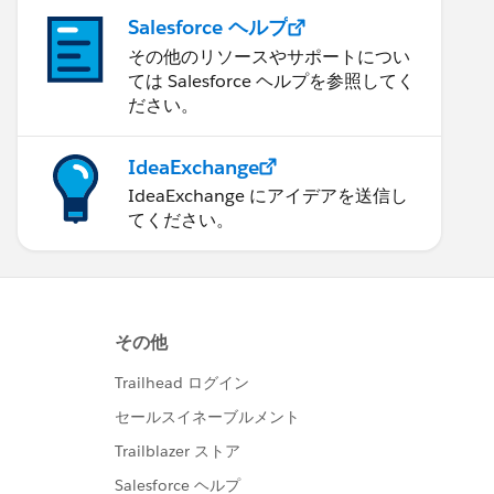
Salesforce ヘルプ
その他のリソースやサポートについ
ては Salesforce ヘルプを参照してく
ださい。
IdeaExchange
IdeaExchange にアイデアを送信し
てください。