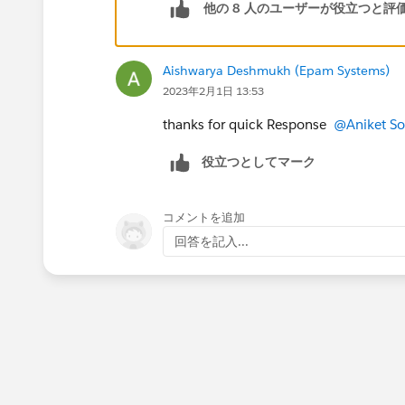
他の 8 人のユーザーが役立つと評
Aishwarya Deshmukh (Epam Systems)
2023年2月1日 13:53
thanks for quick Response
@Aniket S
役立つとしてマーク
コメントを追加
回答を記入...