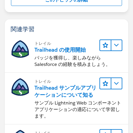
関連学習
トレイル
Trailhead の使用開始
バッジを獲得し、楽しみながら
Salesforce の経験を積みましょう。
トレイル
Trailhead サンプルアプリ
ケーションについて知る
サンプル Lightning Web コンポーネント
アプリケーションの適応について学習し
ます。