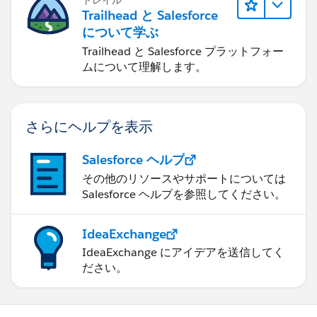
トレイル
Trailhead と Salesforce
について学ぶ
Trailhead と Salesforce プラットフォー
ムについて理解します。
さらにヘルプを表示
Salesforce ヘルプ
その他のリソースやサポートについては
Salesforce ヘルプを参照してください。
IdeaExchange
IdeaExchange にアイデアを送信してく
ださい。