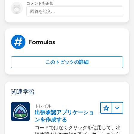
コメントを追加
回答を記入...
Formulas
このトピックの詳細
関連学習
トレイル
出張承認アプリケーショ
ンを作成する
コードではなくクリックを使用して、出