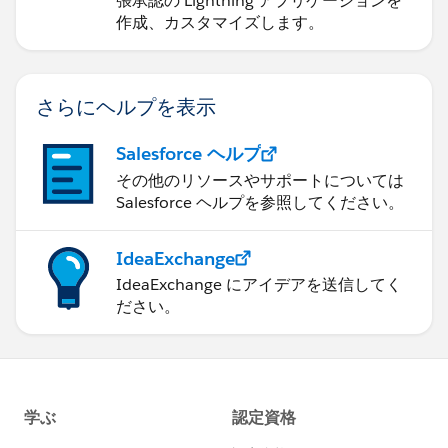
張承認の Lightning アプリケーションを
作成、カスタマイズします。
さらにヘルプを表示
Salesforce ヘルプ
その他のリソースやサポートについては
Salesforce ヘルプを参照してください。
IdeaExchange
IdeaExchange にアイデアを送信してく
ださい。