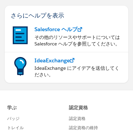
さらにヘルプを表示
Salesforce ヘルプ
その他のリソースやサポートについては
Salesforce ヘルプを参照してください。
IdeaExchange
IdeaExchange にアイデアを送信してく
ださい。