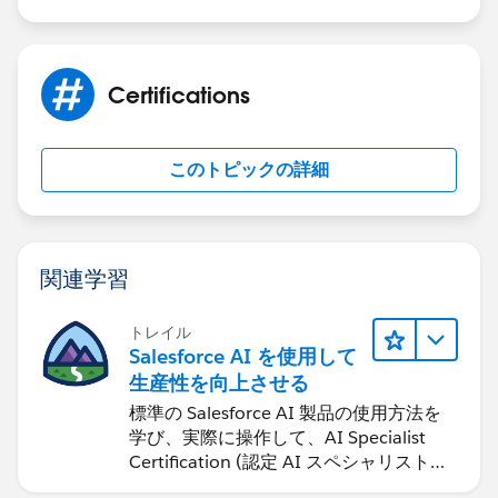
Certifications
このトピックの詳細
関連学習
トレイル
Salesforce AI を使用して
生産性を向上させる
標準の Salesforce AI 製品の使用方法を
学び、実際に操作して、AI Specialist
Certification (認定 AI スペシャリスト資
格) に備えます。