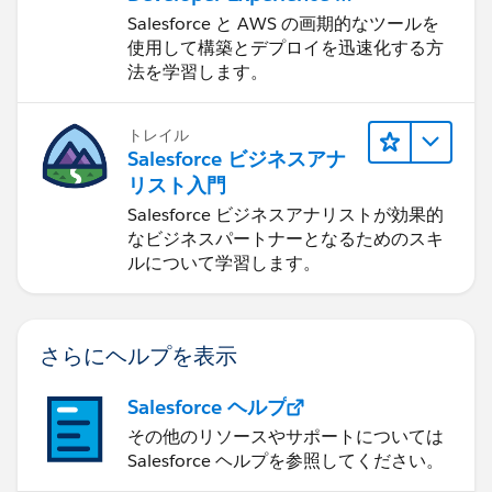
ついて学ぶ
Salesforce と AWS の画期的なツールを
使用して構築とデプロイを迅速化する方
法を学習します。
トレイル
Salesforce ビジネスアナ
リスト入門
Salesforce ビジネスアナリストが効果的
なビジネスパートナーとなるためのスキ
ルについて学習します。
さらにヘルプを表示
Salesforce ヘルプ
その他のリソースやサポートについては
Salesforce ヘルプを参照してください。