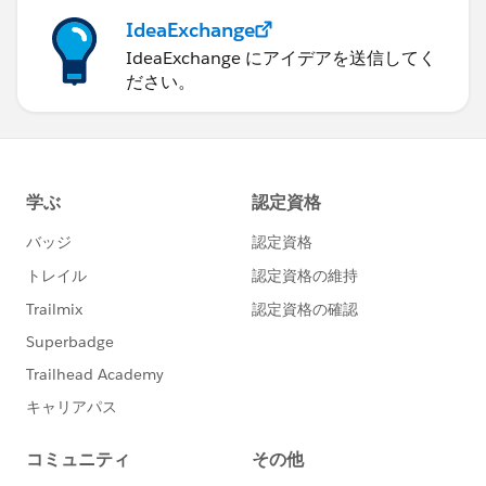
IdeaExchange
IdeaExchange にアイデアを送信してく
ださい。