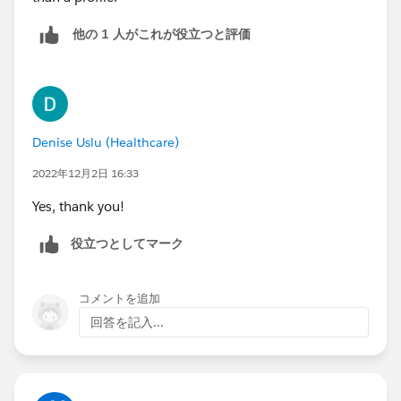
他の 1 人がこれが役立つと評価
Denise Uslu (Healthcare)
2022年12月2日 16:33
Yes, thank you!
役立つとしてマーク
コメントを追加
回答を記入...