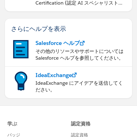
Certification (認定 AI スペシャリスト資
格) に備えます。
さらにヘルプを表示
Salesforce ヘルプ
その他のリソースやサポートについては
Salesforce ヘルプを参照してください。
IdeaExchange
IdeaExchange にアイデアを送信してく
ださい。