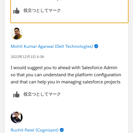
役立つとしてマーク
Mohit Kumar Agarwal (Dell Technologies)
2022年12月1日 6:38
I would suggest you to ahead with Salesforce Admin
so that you can understand the platform configuration
and that can help you in managing salesforce projects
役立つとしてマーク
Ruchit Patel (Cognizant)