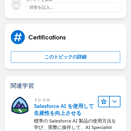
回答を記入...
Certifications
このトピックの詳細
関連学習
トレイル
Salesforce AI を使用して
生産性を向上させる
標準の Salesforce AI 製品の使用方法を
学び、実際に操作して、AI Specialist