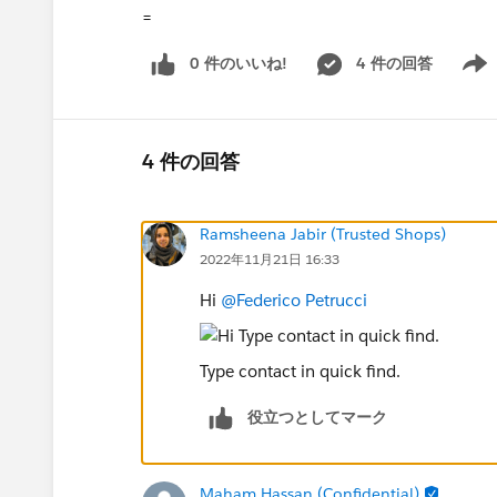
=
0 件のいいね!
4 件の回答
Show 
4 件の回答
Ramsheena Jabir (Trusted Shops)
2022年11月21日 16:33
Hi
@Federico Petrucci
Type contact in quick find.
役立つとしてマーク
Maham Hassan (Confidential)