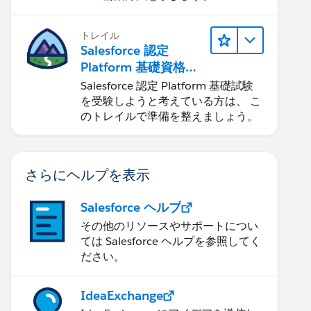
トレイル
Salesforce 認定
Platform 基礎資格の
受験準備
Salesforce 認定 Platform 基礎試験
を受験しようと考えている方は、 こ
のトレイルで準備を整えましょう。
さらにヘルプを表示
Salesforce ヘルプ
その他のリソースやサポートについ
ては Salesforce ヘルプを参照してく
ださい。
IdeaExchange