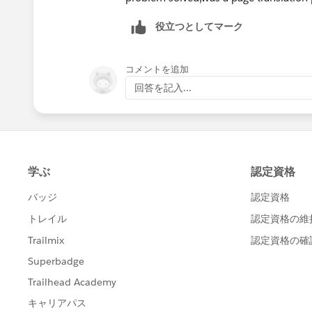
役立つとしてマーク
コメントを追加
回答を記入...