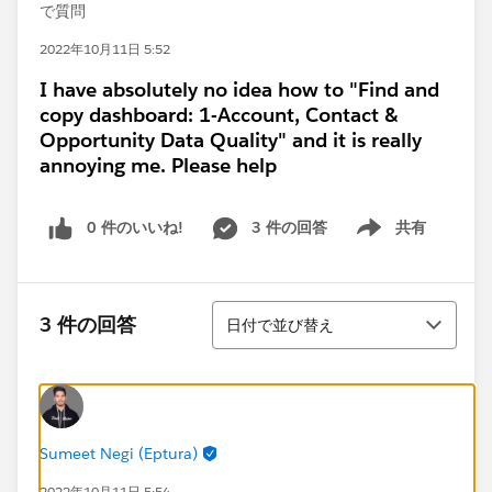
で質問
2022年10月11日 5:52
I have absolutely no idea how to "Find and
copy dashboard: 1-Account, Contact &
Opportunity Data Quality" and it is really
annoying me. Please help
0 件のいいね!
3 件の回答
共有
Show menu
並び替え
3 件の回答
日付で並び替え
Sumeet Negi (Eptura)
2022年10月11日 5:54