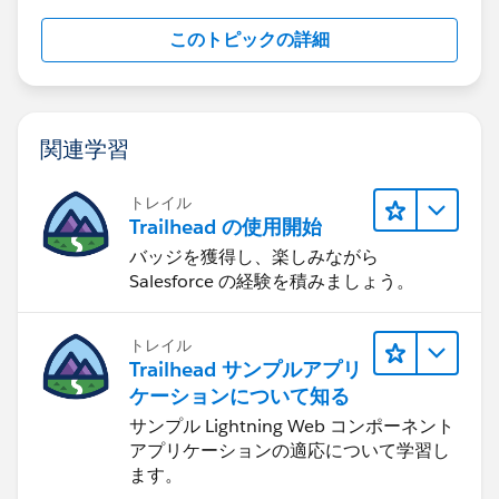
このトピックの詳細
関連学習
トレイル
Trailhead の使用開始
バッジを獲得し、楽しみながら
Salesforce の経験を積みましょう。
トレイル
Trailhead サンプルアプリ
ケーションについて知る
サンプル Lightning Web コンポーネント
アプリケーションの適応について学習し
ます。