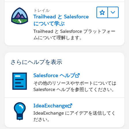
トレイル
Trailhead と Salesforce
について学ぶ
Trailhead と Salesforce プラットフォー
ムについて理解します。
さらにヘルプを表示
Salesforce ヘルプ
その他のリソースやサポートについては
Salesforce ヘルプを参照してください。
IdeaExchange
IdeaExchange にアイデアを送信してく
ださい。