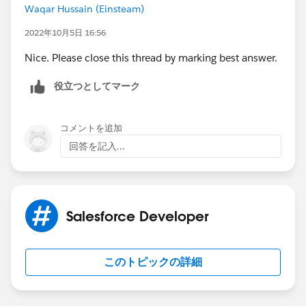
Waqar Hussain (Einsteam)
2022年10月5日 16:56
Nice. Please close this thread by marking best answer.
役立つとしてマーク
コメントを追加
回答を記入...
Salesforce Developer
このトピックの詳細