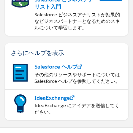
リスト入門
Salesforce ビジネスアナリストが効果的
なビジネスパートナーとなるためのスキ
ルについて学習します。
さらにヘルプを表示
Salesforce ヘルプ
その他のリソースやサポートについては
Salesforce ヘルプを参照してください。
IdeaExchange
IdeaExchange にアイデアを送信してく
ださい。