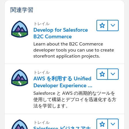
関連学習
トレイル
Develop for Salesforce
B2C Commerce
Learn about the B2C Commerce
developer tools you can use to create
storefront application projects.
トレイル
AWS を利用する Unified
Developer Experience に
ついて学ぶ
Salesforce と AWS の画期的なツールを
使用して構築とデプロイを迅速化する方
法を学習します。
トレイル
Salesforce ビジネスアナ