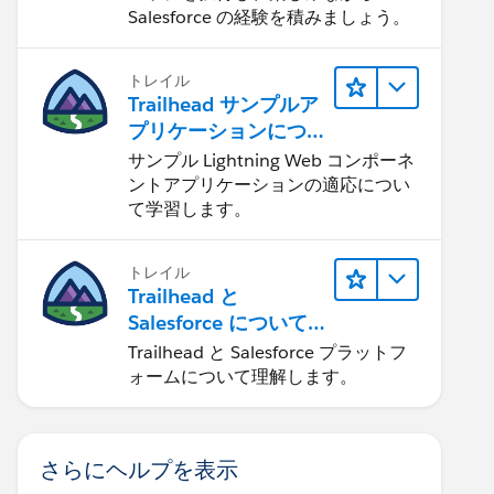
Salesforce の経験を積みましょう。
トレイル
Trailhead サンプルア
プリケーションにつ
いて知る
サンプル Lightning Web コンポーネ
ントアプリケーションの適応につい
て学習します。
トレイル
Trailhead と
Salesforce について
学ぶ
Trailhead と Salesforce プラットフ
ォームについて理解します。
さらにヘルプを表示