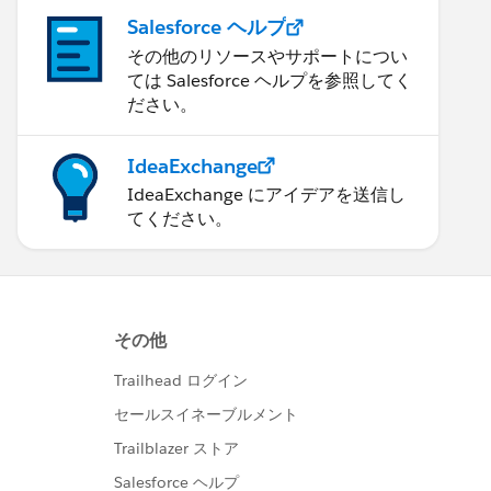
Salesforce ヘルプ
その他のリソースやサポートについ
ては Salesforce ヘルプを参照してく
ださい。
IdeaExchange
IdeaExchange にアイデアを送信し
てください。