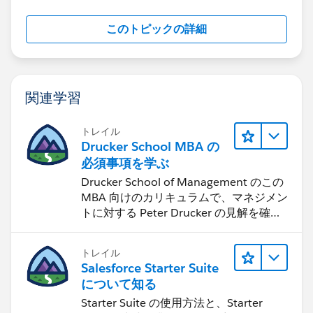
このトピックの詳細
関連学習
トレイル
Drucker School MBA の
必須事項を学ぶ
Drucker School of Management のこの
MBA 向けのカリキュラムで、マネジメン
トに対する Peter Drucker の見解を確認
します。
トレイル
Salesforce Starter Suite
について知る
Starter Suite の使用方法と、Starter