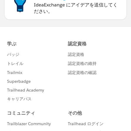
IdeaExchange にアイデアを送信してく
ださい。