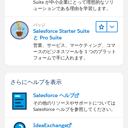
Suite が中小企業にとって理想的なソリ
ューションである理由を学習します。
バッジ
Salesforce Starter Suite
と Pro Suite
営業、サービス、マーケティング、コマ
ースのビジネスツールを 1 つのプラット
フォームで手に入れます。
さらにヘルプを表示
Salesforce ヘルプ
その他のリソースやサポートについては
Salesforce ヘルプを参照してください。
IdeaExchange