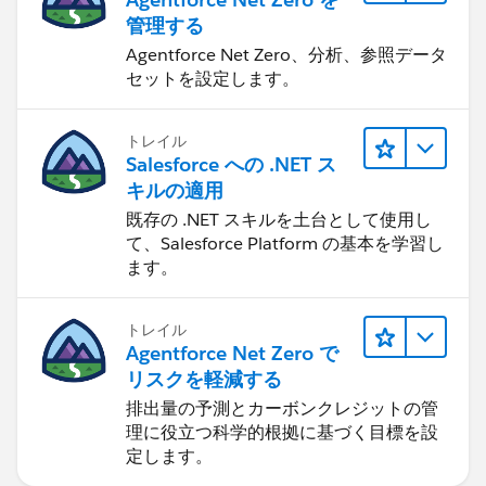
管理する
Agentforce Net Zero、分析、参照データ
セットを設定します。
トレイル
Salesforce への .NET ス
キルの適用
既存の .NET スキルを土台として使用し
て、Salesforce Platform の基本を学習し
ます。
トレイル
Agentforce Net Zero で
リスクを軽減する
排出量の予測とカーボンクレジットの管
理に役立つ科学的根拠に基づく目標を設
定します。