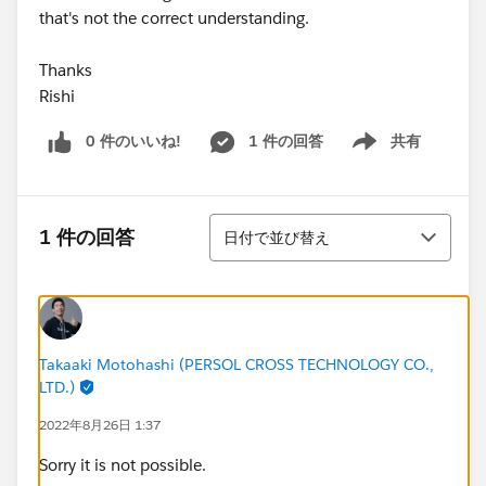
that's not the correct understanding.
Thanks
Rishi
0 件のいいね!
1 件の回答
共有
Show menu
並び替え
1 件の回答
日付で並び替え
Takaaki Motohashi (PERSOL CROSS TECHNOLOGY CO.,
LTD.)
2022年8月26日 1:37
Sorry it is not possible.