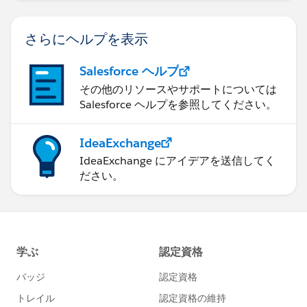
さらにヘルプを表示
Salesforce ヘルプ
その他のリソースやサポートについては
Salesforce ヘルプを参照してください。
IdeaExchange
IdeaExchange にアイデアを送信してく
ださい。