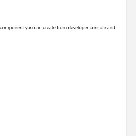
 component you can create from developer console and