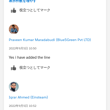
表示件数を増やす
役立つとしてマーク
Praveen Kumar Maradabudi (Blue5Green Pvt LTD)
2022年9月5日 10:50
Yes i have added the line
役立つとしてマーク
Iqrar Ahmed (Einsteam)
2022年9月5日 10:52