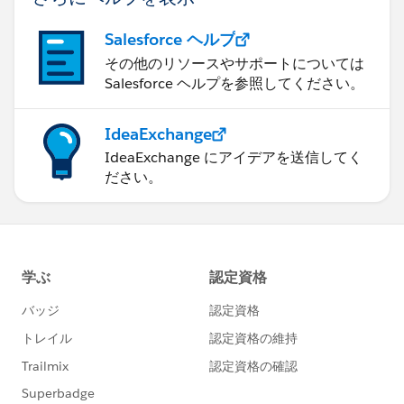
Salesforce ヘルプ
その他のリソースやサポートについては
Salesforce ヘルプを参照してください。
IdeaExchange
IdeaExchange にアイデアを送信してく
ださい。