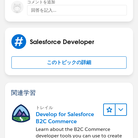
コメントを追加
回答を記入...
Salesforce Developer
このトピックの詳細
関連学習
トレイル
Develop for Salesforce
B2C Commerce
Learn about the B2C Commerce
developer tools you can use to create