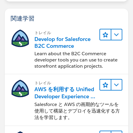
関連学習
トレイル
Develop for Salesforce
B2C Commerce
Learn about the B2C Commerce
developer tools you can use to create
storefront application projects.
トレイル
AWS を利用する Unified
Developer Experience に
ついて学ぶ
Salesforce と AWS の画期的なツールを
使用して構築とデプロイを迅速化する方
法を学習します。