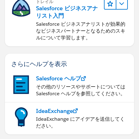
トレイル
Salesforce ビジネスアナ
リスト入門
Salesforce ビジネスアナリストが効果的
なビジネスパートナーとなるためのスキ
ルについて学習します。
さらにヘルプを表示
Salesforce ヘルプ
その他のリソースやサポートについては
Salesforce ヘルプを参照してください。
IdeaExchange
IdeaExchange にアイデアを送信してく
ださい。