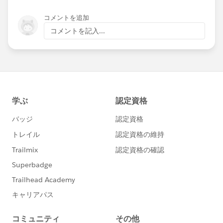
コメントを追加
コメントを記入...