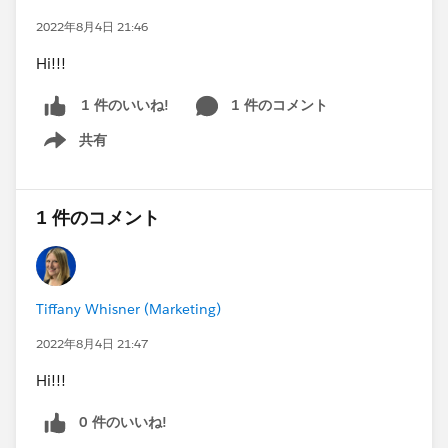
2022年8月4日 21:46
Hi!!!
1 件のコメント
1 件のいいね!
共有
Show menu
1 件のコメント
Tiffany Whisner (Marketing)
2022年8月4日 21:47
Hi!!!
0 件のいいね!