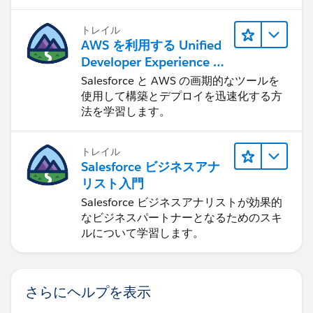
トレイル
AWS を利用する Unified
Developer Experience に
ついて学ぶ
Salesforce と AWS の画期的なツールを
使用して構築とデプロイを迅速化する方
法を学習します。
トレイル
Salesforce ビジネスアナ
リスト入門
Salesforce ビジネスアナリストが効果的
なビジネスパートナーとなるためのスキ
ルについて学習します。
さらにヘルプを表示