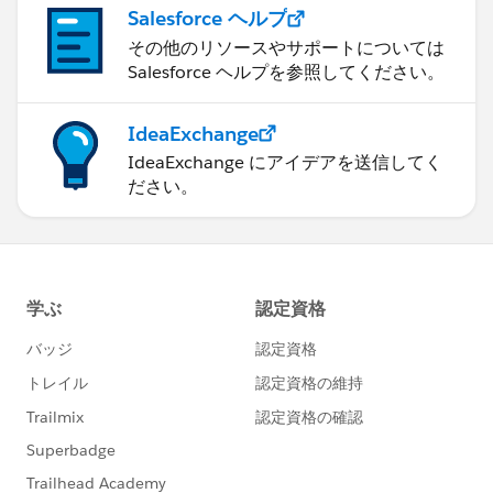
Salesforce ヘルプ
その他のリソースやサポートについては
Salesforce ヘルプを参照してください。
IdeaExchange
IdeaExchange にアイデアを送信してく
ださい。