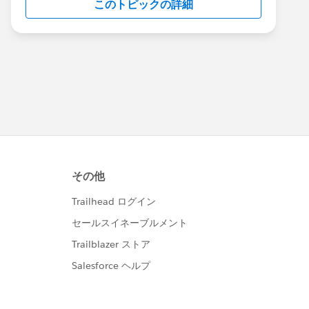
このトピックの詳細