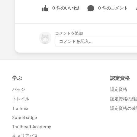
0 件のいいね!
0 件のコメント
Sh
コメントを追加
コメントを記入...