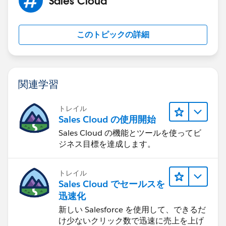
Sales Cloud
このトピックの詳細
関連学習
トレイル
Sales Cloud の使用開始
Sales Cloud の機能とツールを使ってビ
ジネス目標を達成します。
トレイル
Sales Cloud でセールスを
迅速化
新しい Salesforce を使用して、できるだ
け少ないクリック数で迅速に売上を上げ