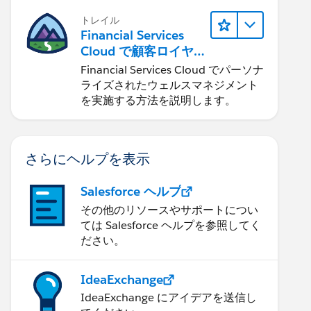
トレイル
Financial Services
Cloud で顧客ロイヤ
ルティを促進
Financial Services Cloud でパーソナ
ライズされたウェルスマネジメント
を実施する方法を説明します。
さらにヘルプを表示
Salesforce ヘルプ
その他のリソースやサポートについ
ては Salesforce ヘルプを参照してく
ださい。
IdeaExchange
IdeaExchange にアイデアを送信し