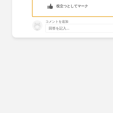
役立つとしてマーク
コメントを追加
回答を記入...