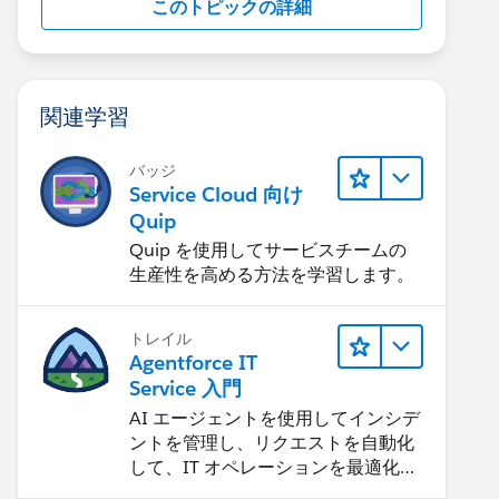
このトピックの詳細
関連学習
バッジ
Service Cloud 向け
Quip
Quip を使用してサービスチームの
生産性を高める方法を学習します。
トレイル
Agentforce IT
Service 入門
AI エージェントを使用してインシデ
ントを管理し、リクエストを自動化
して、IT オペレーションを最適化す
る方法を学習します。