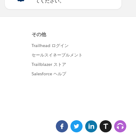
てください。