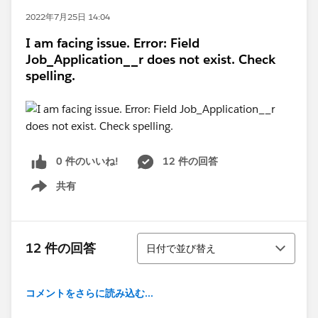
2022年7月25日 14:04
I am facing issue. Error: Field
Job_Application__r does not exist. Check
spelling.
0 件のいいね!
12 件の回答
共有
Show menu
並び替え
12 件の回答
日付で並び替え
コメントをさらに読み込む...