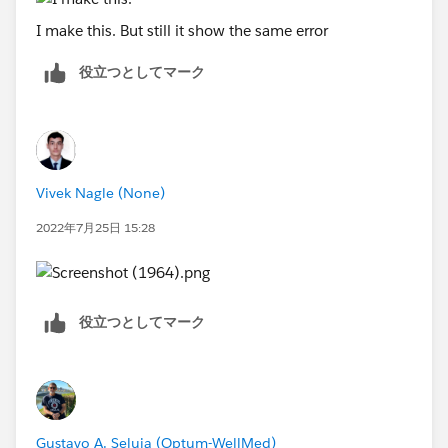
I make this. But still it show the same error
役立つとしてマーク
Vivek Nagle (None)
2022年7月25日 15:28
役立つとしてマーク
Gustavo A. Seluja (Optum-WellMed)