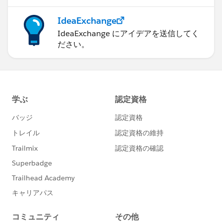
IdeaExchange
IdeaExchange にアイデアを送信してく
ださい。