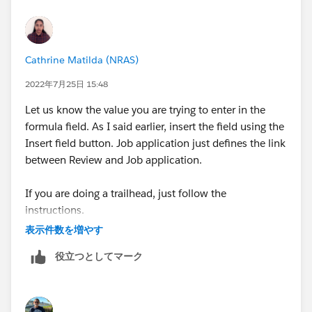
Cathrine Matilda (NRAS)
2022年7月25日 15:48
Let us know the value you are trying to enter in the
formula field. As I said earlier, insert the field using the
Insert field button. Job application just defines the link
between Review and Job application.
If you are doing a trailhead, just follow the
instructions.
表示件数を増やす
役立つとしてマーク