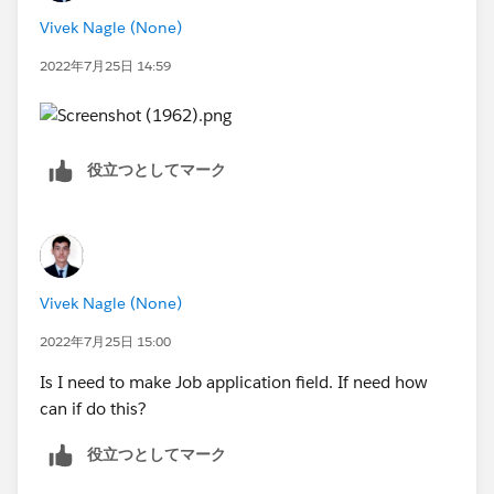
Vivek Nagle (None)
2022年7月25日 14:59
役立つとしてマーク
Vivek Nagle (None)
2022年7月25日 15:00
Is I need to make Job application field. If need how
can if do this?
役立つとしてマーク