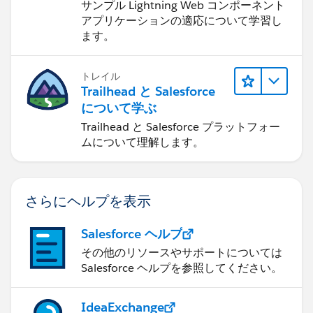
サンプル Lightning Web コンポーネント
アプリケーションの適応について学習し
ます。
トレイル
Trailhead と Salesforce
について学ぶ
Trailhead と Salesforce プラットフォー
ムについて理解します。
さらにヘルプを表示
Salesforce ヘルプ
その他のリソースやサポートについては
Salesforce ヘルプを参照してください。
IdeaExchange