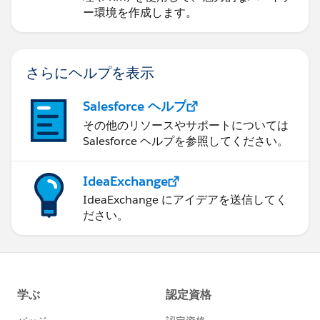
ー環境を作成します。
さらにヘルプを表示
Salesforce ヘルプ
その他のリソースやサポートについては
Salesforce ヘルプを参照してください。
IdeaExchange
IdeaExchange にアイデアを送信してく
ださい。