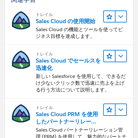
トレイル
Sales Cloud の使用開始
Sales Cloud の機能とツールを使ってビ
ジネス目標を達成します。
トレイル
Sales Cloud でセールスを
迅速化
新しい Salesforce を使用して、できるだ
け少ないクリック数で迅速に売上を上げ
る行う方法について説明します。
トレイル
Sales Cloud PRM を使用
したパートナーリレーシ
ョンの管理
Sales Cloud パートナーリレーション管
理 (PRM) を使用して、魅力的なパートナ