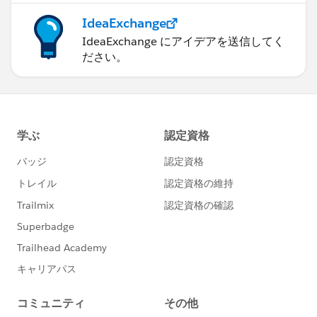
IdeaExchange
IdeaExchange にアイデアを送信してく
ださい。