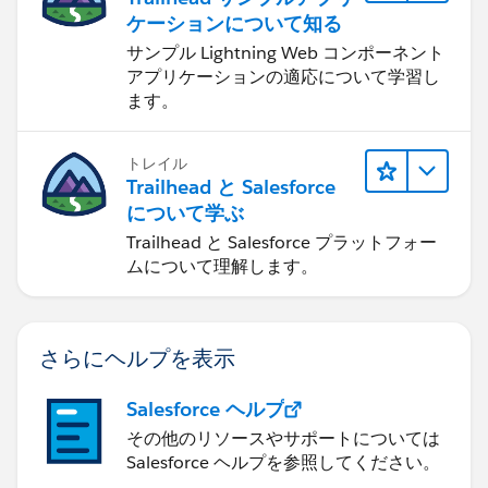
ケーションについて知る
サンプル Lightning Web コンポーネント
アプリケーションの適応について学習し
ます。
トレイル
Trailhead と Salesforce
について学ぶ
Trailhead と Salesforce プラットフォー
ムについて理解します。
さらにヘルプを表示
Salesforce ヘルプ
その他のリソースやサポートについては
Salesforce ヘルプを参照してください。