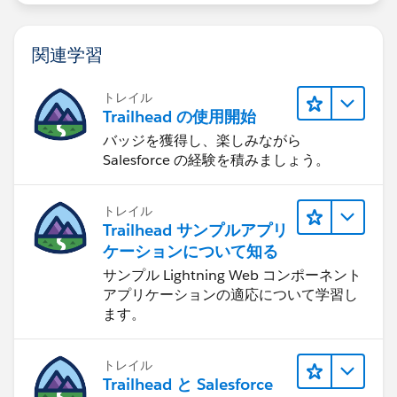
関連学習
トレイル
Trailhead の使用開始
バッジを獲得し、楽しみながら
Salesforce の経験を積みましょう。
トレイル
Trailhead サンプルアプリ
ケーションについて知る
サンプル Lightning Web コンポーネント
アプリケーションの適応について学習し
ます。
トレイル
Trailhead と Salesforce