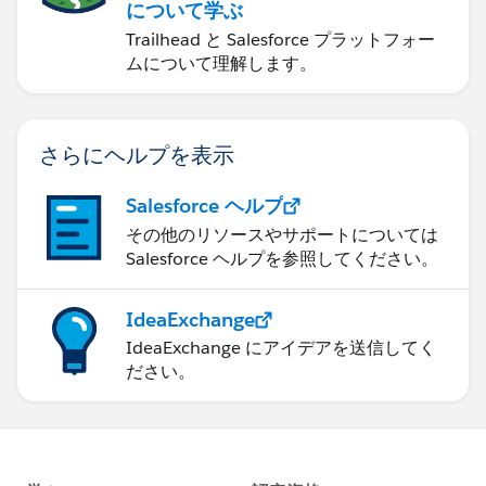
について学ぶ
Trailhead と Salesforce プラットフォー
ムについて理解します。
さらにヘルプを表示
Salesforce ヘルプ
その他のリソースやサポートについては
Salesforce ヘルプを参照してください。
IdeaExchange
IdeaExchange にアイデアを送信してく
ださい。