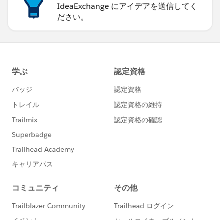
IdeaExchange にアイデアを送信してく
ださい。