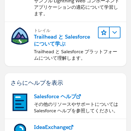
サンプル Lightning Web コンポーネント
アプリケーションの適応について学習し
ます。
トレイル
Trailhead と Salesforce
について学ぶ
Trailhead と Salesforce プラットフォー
ムについて理解します。
さらにヘルプを表示
Salesforce ヘルプ
その他のリソースやサポートについては
Salesforce ヘルプを参照してください。
IdeaExchange